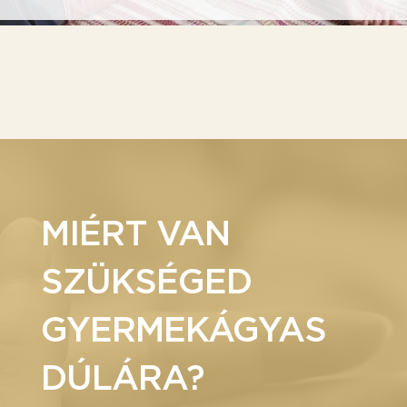
MIÉRT VAN
SZÜKSÉGED
GYERMEKÁGYAS
DÚLÁRA?