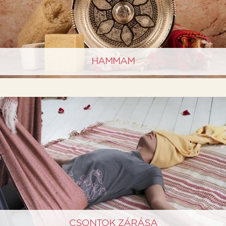
HAMMAM
CSONTOK ZÁRÁSA