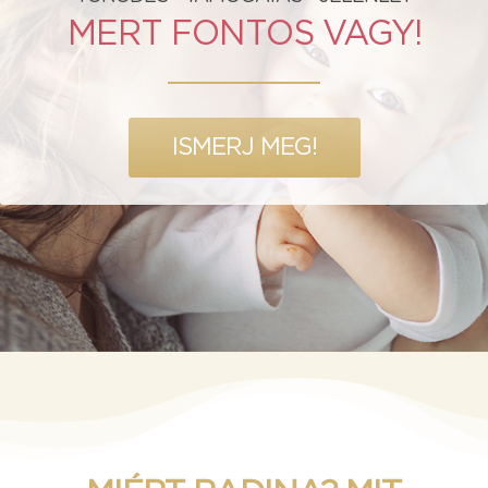
MERT FONTOS VAGY!
ISMERJ MEG!